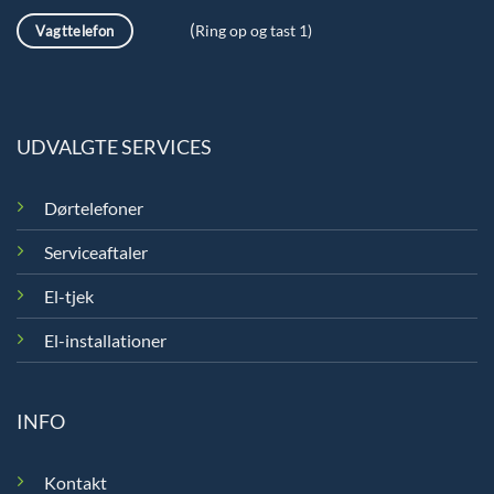
(
Vagttelefon
Ring op og tast 1)
UDVALGTE SERVICES
Dørtelefoner
Serviceaftaler
El-tjek
El-installationer
INFO
Kontakt