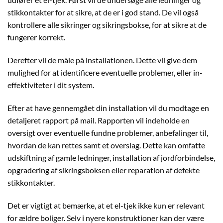
stikkontakter for at sikre, at de er i god stand. De vil også
kontrollere alle sikringer og sikringsbokse, for at sikre at de
fungerer korrekt.
Derefter vil de måle på installationen. Dette vil give dem
mulighed for at identificere eventuelle problemer, eller in-
effektiviteter i dit system.
Efter at have gennemgået din installation vil du modtage en
detaljeret rapport på mail. Rapporten vil indeholde en
oversigt over eventuelle fundne problemer, anbefalinger til,
hvordan de kan rettes samt et overslag. Dette kan omfatte
udskiftning af gamle ledninger, installation af jordforbindelse,
opgradering af sikringsboksen eller reparation af defekte
stikkontakter.
Det er vigtigt at bemærke, at et el-tjek ikke kun er relevant
for ældre boliger. Selv i nyere konstruktioner kan der være