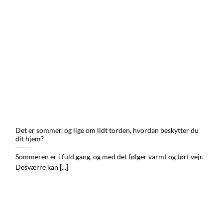
Det er sommer, og lige om lidt torden, hvordan beskytter du
dit hjem?
Sommeren er i fuld gang, og med det følger varmt og tørt vejr.
Desværre kan [...]